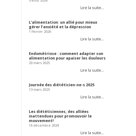
5 août 2026
Lire la suite…
L’alimentation: un allié pour mieux
gérer l’anxiété et la dépression
1 février 2026
Lire la suite…
Endométriose : comment adapter son
alimentation pour apaiser les douleurs
20 mars 2025
Lire la suite…
Journée des diététicien-ne-s 2025
13 mars 2025
Lire la suite…
Les diététiciennes, des alliées
inattendues pour promouvoir le
mouvement!
16 décembre 2024
Lire la suite…