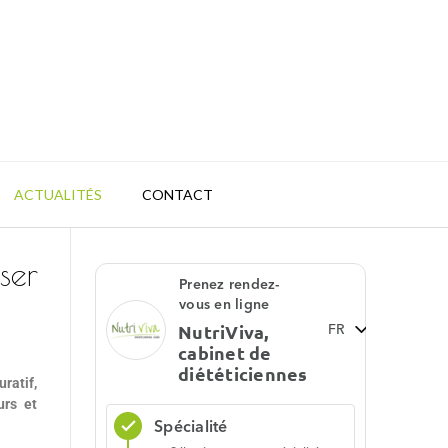
ACTUALITÉS
CONTACT
ser
ratif,
urs et