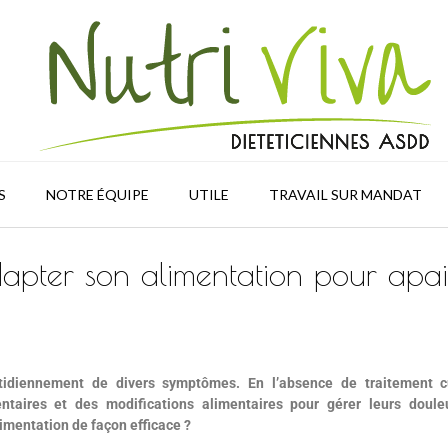
S
NOTRE ÉQUIPE
UTILE
TRAVAIL SUR MANDAT
apter son alimentation pour apai
tidiennement de divers symptômes. En l’absence de traitement cu
taires et des modifications alimentaires pour gérer leurs doule
mentation de façon efficace ?