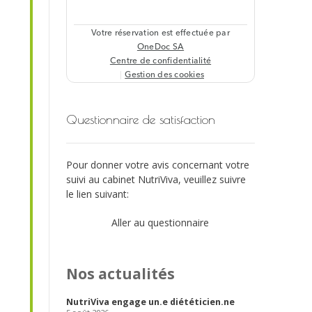
Questionnaire de satisfaction
Pour donner votre avis concernant votre
suivi au cabinet NutriViva, veuillez suivre
le lien suivant:
Aller au questionnaire
Nos actualités
NutriViva engage un.e diététicien.ne