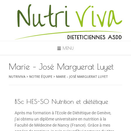
MENU
Marie – José Marguerat Luyet
NUTRIVIVA
>
NOTRE ÉQUIPE
>
MARIE – JOSÉ MARGUERAT LUYET
BSc HES-SO Nutrition et diététique
Après ma formation à l’Ecole de Diététique de Genève,
j’ai obtenu un diplôme universitaire en nutrition à la
Faculté de Médecine de Nancy (France). Grâce à mes