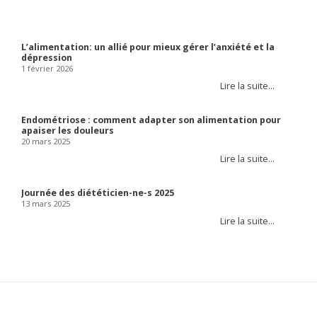
L’alimentation: un allié pour mieux gérer l’anxiété et la
dépression
1 février 2026
Lire la suite…
Endométriose : comment adapter son alimentation pour
apaiser les douleurs
20 mars 2025
Lire la suite…
Journée des diététicien-ne-s 2025
13 mars 2025
Lire la suite…