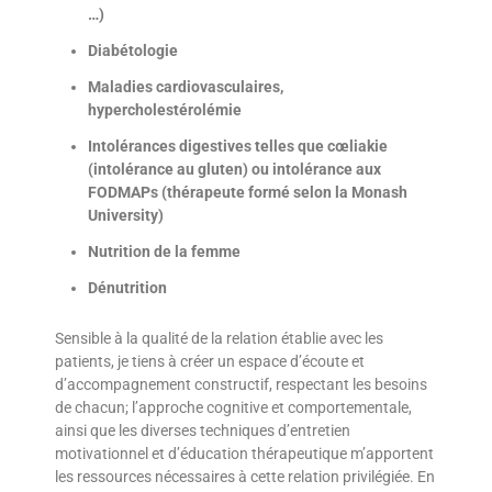
…)
Diabétologie
Maladies cardiovasculaires,
hypercholestérolémie
Intolérances digestives telles que cœliakie
(intolérance au gluten) ou intolérance aux
FODMAPs (thérapeute formé selon la Monash
University)
Nutrition de la femme
Dénutrition
Sensible à la qualité de la relation établie avec les
patients, je tiens à créer un espace d’écoute et
d’accompagnement constructif, respectant les besoins
de chacun; l’approche cognitive et comportementale,
ainsi que les diverses techniques d’entretien
motivationnel et d’éducation thérapeutique m’apportent
les ressources nécessaires à cette relation privilégiée. En