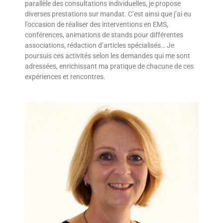
parallèle des consultations individuelles, je propose
diverses prestations sur mandat. C’est ainsi que j’ai eu
l’occasion de réaliser des interventions en EMS,
conférences, animations de stands pour différentes
associations, rédaction d’articles spécialisés… Je
poursuis ces activités selon les demandes qui me sont
adressées, enrichissant ma pratique de chacune de ces
expériences et rencontres.