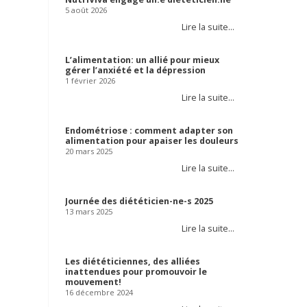
5 août 2026
Lire la suite…
L’alimentation: un allié pour mieux
gérer l’anxiété et la dépression
1 février 2026
Lire la suite…
Endométriose : comment adapter son
alimentation pour apaiser les douleurs
20 mars 2025
Lire la suite…
Journée des diététicien-ne-s 2025
13 mars 2025
Lire la suite…
Les diététiciennes, des alliées
inattendues pour promouvoir le
mouvement!
16 décembre 2024