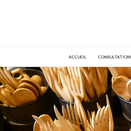
ACCUEIL
CONSULTATION