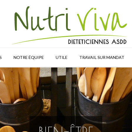
S
NOTRE ÉQUIPE
UTILE
TRAVAIL SUR MANDAT