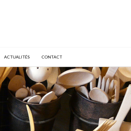
ACTUALITÉS
CONTACT