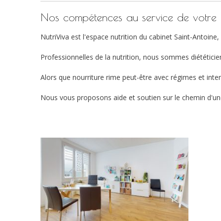
Nos compétences au service de votre a
NutriViva est l'espace nutrition du cabinet Saint-Antoine, 
Professionnelles de la nutrition, nous sommes diététic
Alors que nourriture rime peut-être avec régimes et inte
Nous vous proposons aide et soutien sur le chemin d'une