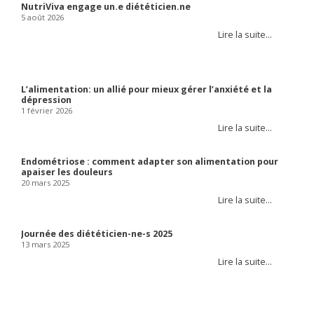
NutriViva engage un.e diététicien.ne
5 août 2026
Lire la suite…
L’alimentation: un allié pour mieux gérer l’anxiété et la
dépression
1 février 2026
Lire la suite…
Endométriose : comment adapter son alimentation pour
apaiser les douleurs
20 mars 2025
Lire la suite…
Journée des diététicien-ne-s 2025
13 mars 2025
Lire la suite…