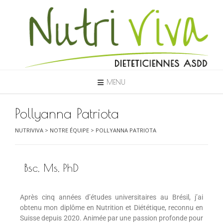
MENU
Pollyanna Patriota
NUTRIVIVA
>
NOTRE ÉQUIPE
>
POLLYANNA PATRIOTA
Bsc, Ms, PhD
Après cinq années d’études universitaires au Brésil, j’ai
obtenu mon diplôme en Nutrition et Diététique, reconnu en
Suisse depuis 2020. Animée par une passion profonde pour