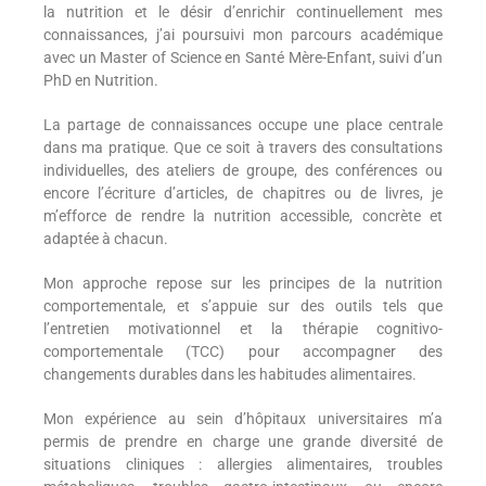
la nutrition et le désir d’enrichir continuellement mes
connaissances, j’ai poursuivi mon parcours académique
avec un Master of Science en Santé Mère-Enfant, suivi d’un
PhD en Nutrition.
La partage de connaissances occupe une place centrale
dans ma pratique. Que ce soit à travers des consultations
individuelles, des ateliers de groupe, des conférences ou
encore l’écriture d’articles, de chapitres ou de livres, je
m’efforce de rendre la nutrition accessible, concrète et
adaptée à chacun.
Mon approche repose sur les principes de la nutrition
comportementale, et s’appuie sur des outils tels que
l’entretien motivationnel et la thérapie cognitivo-
comportementale (TCC) pour accompagner des
changements durables dans les habitudes alimentaires.
Mon expérience au sein d’hôpitaux universitaires m’a
permis de prendre en charge une grande diversité de
situations cliniques : allergies alimentaires, troubles